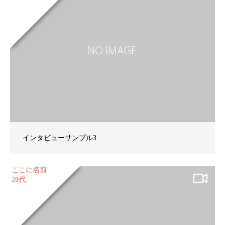
インタビューサンプル3
ここに名前
20代