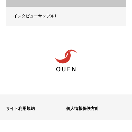
インタビューサンプル1
サイト利用規約
個人情報保護方針
Copyright © 桜縁株式会社 All Rights Reserved.