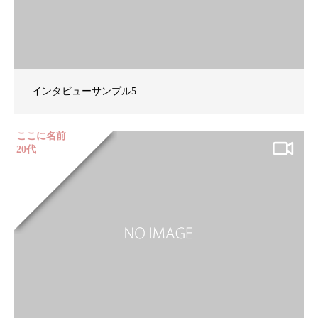
インタビューサンプル5
ここに名前
20代