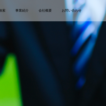
検索
事業紹介
会社概要
お問い合わせ