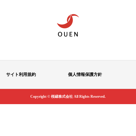
サイト利用規約
個人情報保護方針
Copyright © 桜縁株式会社 All Rights Reserved.