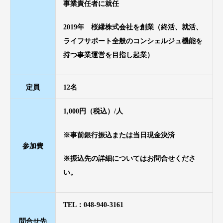
事業責任者に就任
2019年 桜縁株式会社を創業（終活、就活、
ライフサポート全般のコンシェルジュ機能を
持つ事業運営を目指し起業）
定員
12名
1,000円（税込）/人
※事前銀行振込または当日現金決済
参加費
※振込先の詳細についてはお問合せくださ
い。
TEL：048-940-3161
問合せ先