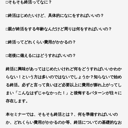
□そもそも終活ってなに？
□終活はじめたいけど、具体的になにをすればいいの？
□親が終活をする年齢なんだけど周りは何をすればいいの？
□終活ってどれくらい費用がかかるの？
□老後に備えるにはどうすればいいの？
終活に興味があってはじめたいけれど何をどうすればいいかわか
らない！という方は多いのではないでしょうか？知らないで始め
る終活。必ずと言って良いほど必要以上に費用が膨れ上がってし
まい「こんなはずじゃなかった！」と後悔するパターンが往々に
存在します。
本セミナーでは、そもそも終活とは？、何を準備すればいいの
か、どれくらい費用がかかるのか等、終活についての基礎的なお