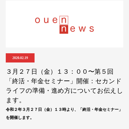
2020.02.19
３月２７日（金）１３：００〜第５回
「終活・年金セミナー」開催：セカンド
ライフの準備・進め方についてお伝えし
ます。
令和２年３月２７日（金）１３時より、「終活・年金セミナー」
を開催します。