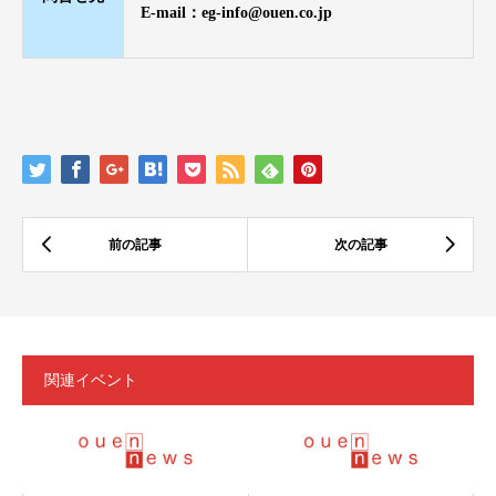
E-mail：eg-info@ouen.co.jp
関連イベント