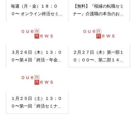
毎週（月・金）１８：０
【無料】『桜縁の転職セミ
０〜 オンライン終活セミ...
ナー』介護職の本当のお...
３月２６日（木）１３：０
２月２７日（木）第一部１
０〜第４回「終活・年金...
０：００〜、第二部１４...
１月２５日（土）１３：０
０〜第一回「終活セミナ...