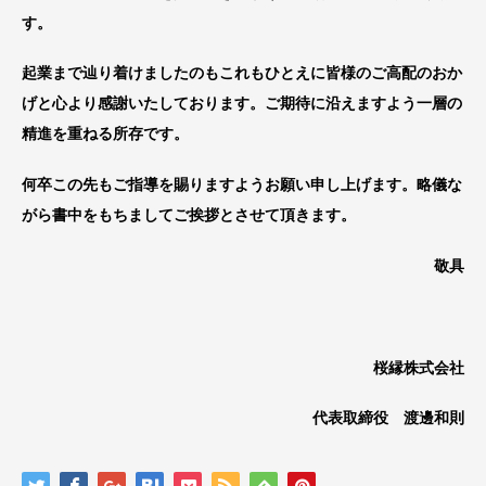
す。
起業まで辿り着けましたのもこれもひとえに皆様のご高配のおか
げと心より感謝いたしております。ご期待に沿えますよう一層の
精進を重ねる所存です。
何卒この先もご指導を賜りますようお願い申し上げます。略儀な
がら書中をもちましてご挨拶とさせて頂きます。
敬具
桜縁株式会社
代表取締役 渡邊和則