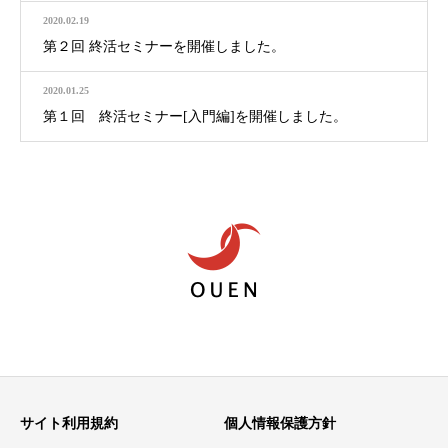
2020.02.19
第２回 終活セミナーを開催しました。
2020.01.25
第１回 終活セミナー[入門編]を開催しました。
サイト利用規約
個人情報保護方針