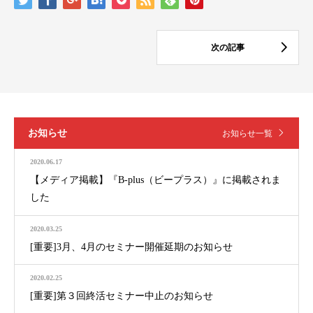
お知らせ
お知らせ一覧
2020.06.17
【メディア掲載】『B-plus（ビープラス）』に掲載されま
した
2020.03.25
[重要]3月、4月のセミナー開催延期のお知らせ
2020.02.25
[重要]第３回終活セミナー中止のお知らせ