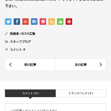
下さい。
投稿者:
OUEN広報
スタッフブログ
コメント:
0
コメント ( 0 )
トラックバック ( 0 )
この記事へのコメントはありません。