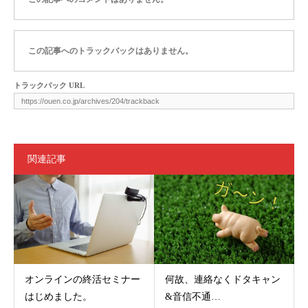
この記事へのトラックバックはありません。
トラックバック URL
関連記事
オンラインの終活セミナー
何故、連絡なくドタキャン
はじめました。
&音信不通…