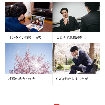
オンライン商談・面談
コロナで就職超難…
桜縁の就活・終活
GWは終わりましたが…。