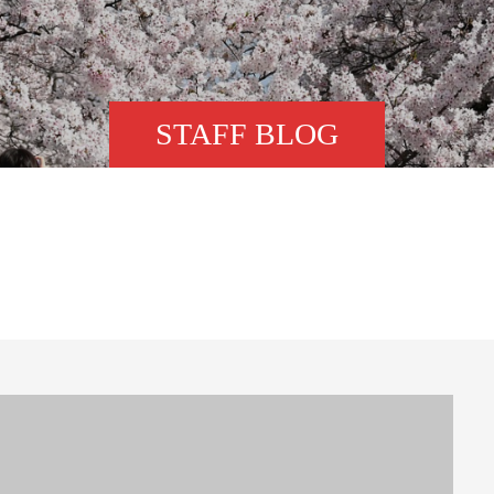
STAFF BLOG