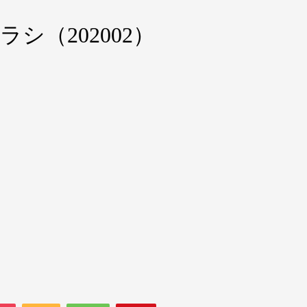
シ（202002）