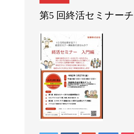
第5 回終活セミナーチラ