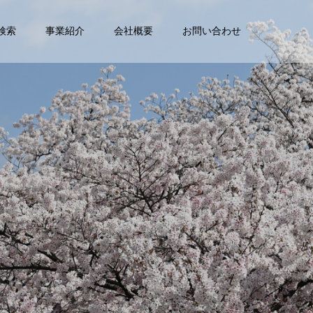
検索
事業紹介
会社概要
お問い合わせ