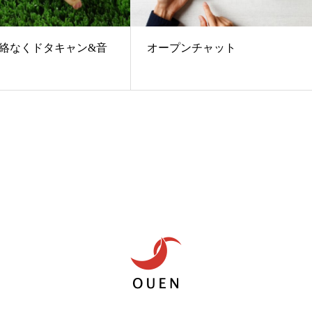
絡なくドタキャン&音
オープンチャット