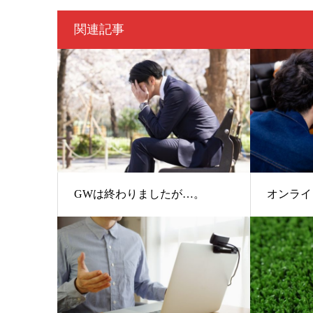
関連記事
GWは終わりましたが…。
オンライ